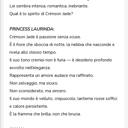
Lei sembra intensa, romantica, inebriante.
Qual è lo spirito di Crimson Jade?
PRINCESS LAURINDA:
Crimson Jade è passione senza scuse.
È il fiore che sboccia di notte, la nebbia che nasconde e
rivela allo stesso tempo.
Il suo tono cremisi non è furia — è desiderio profondo
avvolto nell’eleganza.
Rappresenta un amore audace ma raffinato.
Non selvaggio, ma sicuro.
Non sconsiderato, ma sincero.
Il suo mondo è velluto, crepuscolo, lanterne rosse soffici
e calore persistente.
È la fiamma che brilla, non che brucia.