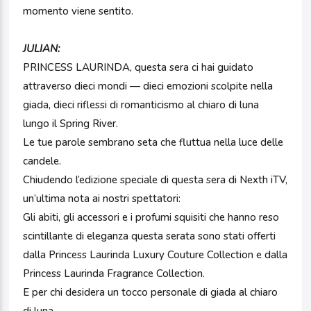
momento viene sentito.
JULIAN:
PRINCESS LAURINDA, questa sera ci hai guidato
attraverso dieci mondi — dieci emozioni scolpite nella
giada, dieci riflessi di romanticismo al chiaro di luna
lungo il Spring River.
Le tue parole sembrano seta che fluttua nella luce delle
candele.
Chiudendo l’edizione speciale di questa sera di Nexth iTV,
un’ultima nota ai nostri spettatori:
Gli abiti, gli accessori e i profumi squisiti che hanno reso
scintillante di eleganza questa serata sono stati offerti
dalla Princess Laurinda Luxury Couture Collection e dalla
Princess Laurinda Fragrance Collection.
E per chi desidera un tocco personale di giada al chiaro