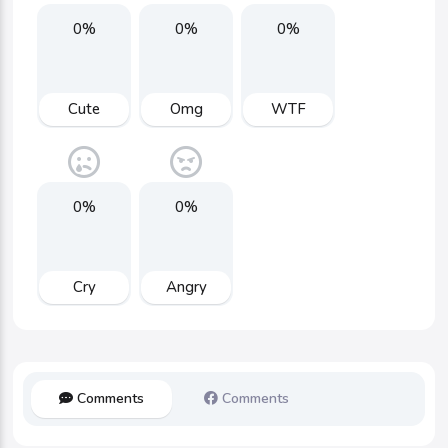
0%
0%
0%
Cute
Omg
WTF
0%
0%
Cry
Angry
Comments
Comments