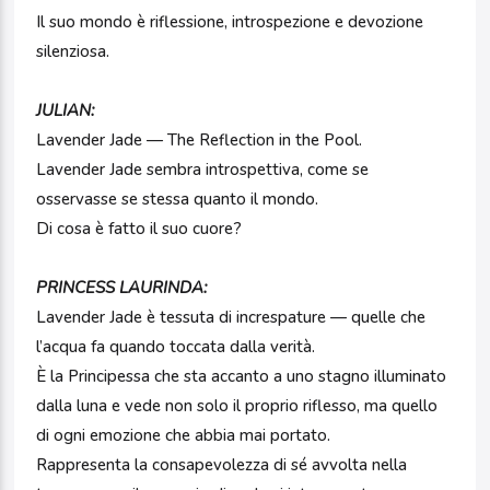
Il suo mondo è riflessione, introspezione e devozione
silenziosa.
JULIAN:
Lavender Jade — The Reflection in the Pool.
Lavender Jade sembra introspettiva, come se
osservasse se stessa quanto il mondo.
Di cosa è fatto il suo cuore?
PRINCESS LAURINDA:
Lavender Jade è tessuta di increspature — quelle che
l’acqua fa quando toccata dalla verità.
È la Principessa che sta accanto a uno stagno illuminato
dalla luna e vede non solo il proprio riflesso, ma quello
di ogni emozione che abbia mai portato.
Rappresenta la consapevolezza di sé avvolta nella