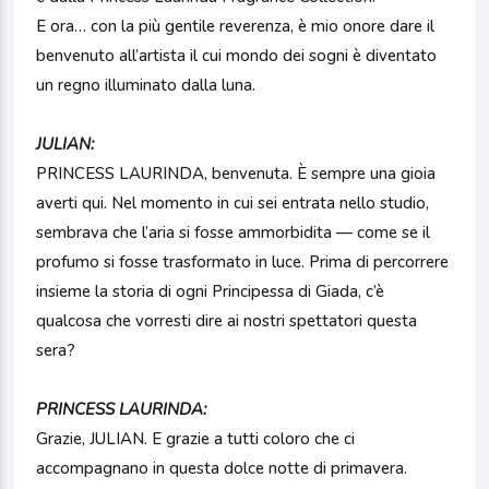
E ora… con la più gentile reverenza, è mio onore dare il
benvenuto all’artista il cui mondo dei sogni è diventato
un regno illuminato dalla luna.
JULIAN:
PRINCESS LAURINDA, benvenuta. È sempre una gioia
averti qui. Nel momento in cui sei entrata nello studio,
sembrava che l’aria si fosse ammorbidita — come se il
profumo si fosse trasformato in luce. Prima di percorrere
insieme la storia di ogni Principessa di Giada, c’è
qualcosa che vorresti dire ai nostri spettatori questa
sera?
PRINCESS LAURINDA:
Grazie, JULIAN. E grazie a tutti coloro che ci
accompagnano in questa dolce notte di primavera.