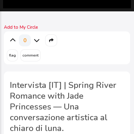
Add to My Circle
0
Intervista [IT] | Spring River
Romance with Jade
Princesses — Una
conversazione artistica al
chiaro di luna.