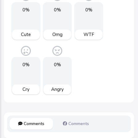
0%
0%
0%
Cute
Omg
WTF
0%
0%
Cry
Angry
Comments
Comments