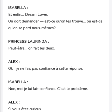
ISABELLA :
Et enfin… Dream Lover.
On doit demander — est-ce qu'on les trouve… ou est-ce
qu'on se perd nous-mêmes?
PRINCESS LAURINDA :
Peut-être… on fait les deux.
ALEX :
Ok… je ne fais pas confiance à cette réponse.
ISABELLA :
Non, moi je lui fais confiance. C'est le problème.
ALEX :
Si vous êtes curieux…