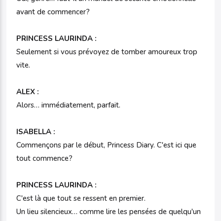
avant de commencer?
PRINCESS LAURINDA :
Seulement si vous prévoyez de tomber amoureux trop
vite.
ALEX :
Alors… immédiatement, parfait.
ISABELLA :
Commençons par le début, Princess Diary. C'est ici que
tout commence?
PRINCESS LAURINDA :
C'est là que tout se ressent en premier.
Un lieu silencieux… comme lire les pensées de quelqu'un