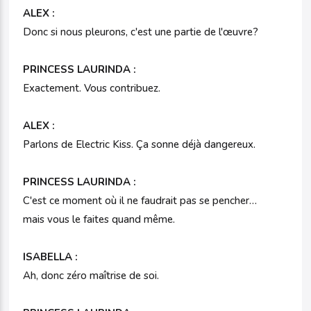
ALEX :
Donc si nous pleurons, c'est une partie de l'œuvre?
PRINCESS LAURINDA :
Exactement. Vous contribuez.
ALEX :
Parlons de Electric Kiss. Ça sonne déjà dangereux.
PRINCESS LAURINDA :
C'est ce moment où il ne faudrait pas se pencher…
mais vous le faites quand même.
ISABELLA :
Ah, donc zéro maîtrise de soi.