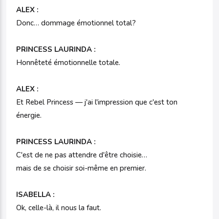
ALEX :
Donc… dommage émotionnel total?
PRINCESS LAURINDA :
Honnêteté émotionnelle totale.
ALEX :
Et Rebel Princess — j'ai l'impression que c'est ton
énergie.
PRINCESS LAURINDA :
C'est de ne pas attendre d'être choisie…
mais de se choisir soi-même en premier.
ISABELLA :
Ok, celle-là, il nous la faut.