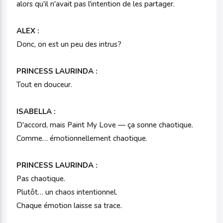
alors qu'il n'avait pas l'intention de les partager.
ALEX :
Donc, on est un peu des intrus?
PRINCESS LAURINDA :
Tout en douceur.
ISABELLA :
D'accord, mais Paint My Love — ça sonne chaotique.
Comme… émotionnellement chaotique.
PRINCESS LAURINDA :
Pas chaotique.
Plutôt… un chaos intentionnel.
Chaque émotion laisse sa trace.