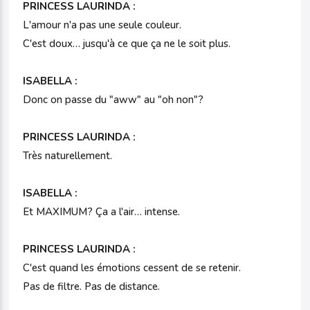
PRINCESS LAURINDA :
L'amour n'a pas une seule couleur.
C'est doux… jusqu'à ce que ça ne le soit plus.
ISABELLA :
Donc on passe du "aww" au "oh non"?
PRINCESS LAURINDA :
Très naturellement.
ISABELLA :
Et MAXIMUM? Ça a l'air… intense.
PRINCESS LAURINDA :
C'est quand les émotions cessent de se retenir.
Pas de filtre. Pas de distance.