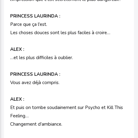
PRINCESS LAURINDA :
Parce que ça l'est.
Les choses douces sont les plus faciles à croire…
ALEX :
…et les plus difficiles à oublier.
PRINCESS LAURINDA :
Vous avez déjà compris.
ALEX :
Et puis on tombe soudainement sur Psycho et Kill This
Feeling…
Changement d'ambiance.